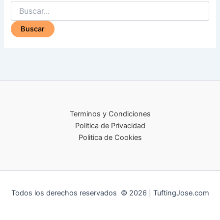
Terminos y Condiciones
Politica de Privacidad
Politica de Cookies
Todos los derechos reservados © 2026 | TuftingJose.com